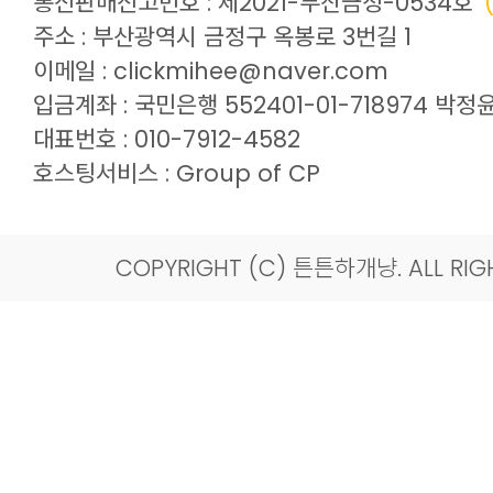
통신판매신고번호 : 제2021-부산금정-0534호
주소 : 부산광역시 금정구 옥봉로 3번길 1
이메일 : clickmihee@naver.com
입금계좌 : 국민은행 552401-01-718974 
대표번호 :
010-7912-4582
호스팅서비스 :
Group of CP
COPYRIGHT (C) 튼튼하개냥. ALL RIGH