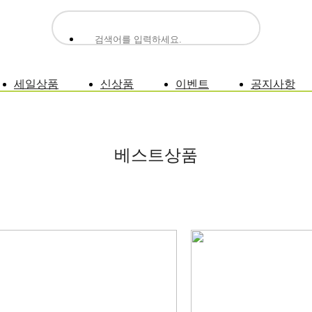
세일상품
신상품
이벤트
공지사항
베스트상품