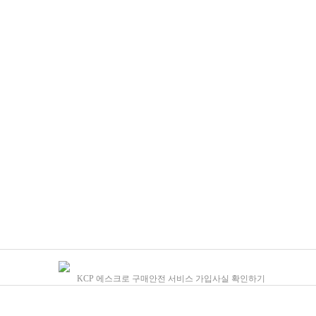
KCP 에스크로 구매안전 서비스 가입사실 확인하기