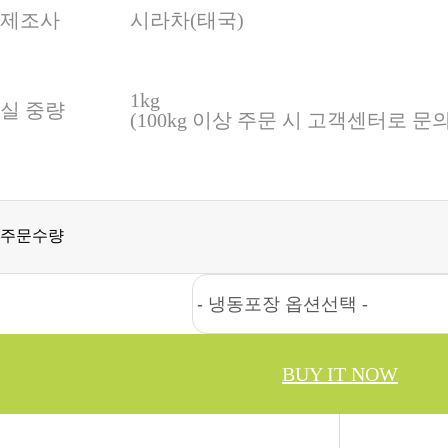
제조사
시라차(태국)
1kg
실 중량
(100kg 이상 주문 시 고객센터로 
주문수량
BUY IT NOW