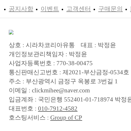
공지사항
이벤트
고객센터
구매문의
상호 : 시라차코리아유통
대표 : 박정윤
개인정보관리책임자 : 박정윤
사업자등록번호 : 770-38-00475
통신판매신고번호 : 제2021-부산금정-0534호
주소 : 부산광역시 금정구 옥봉로 3번길 1
이메일 : clickmihee@naver.com
입금계좌 : 국민은행 552401-01-718974
대표번호 :
010-7912-4582
호스팅서비스 :
Group of CP