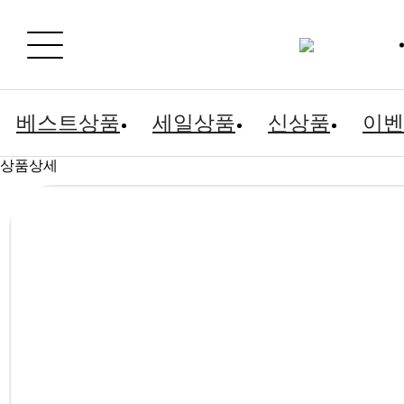
베스트상품
세일상품
신상품
이벤
상품상세