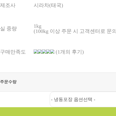
제조사
시라차(태국)
1kg
실 중량
(100kg 이상 주문 시 고객센터로 
구매만족도
(1개의 후기)
주문수량