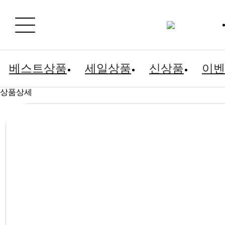
베스트상품
세일상품
신상품
이벤
상품상세